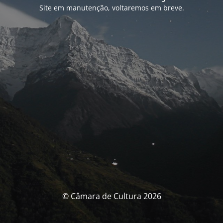
Site em manutenção, voltaremos em breve.
© Câmara de Cultura 2026