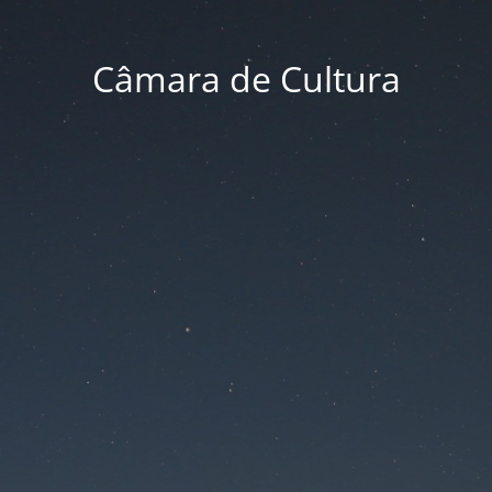
Câmara de Cultura