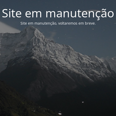
Site em manutenção
Site em manutenção, voltaremos em breve.