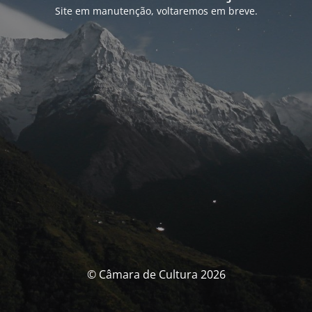
Site em manutenção, voltaremos em breve.
© Câmara de Cultura 2026