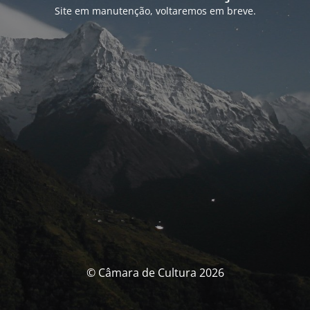
Site em manutenção, voltaremos em breve.
© Câmara de Cultura 2026